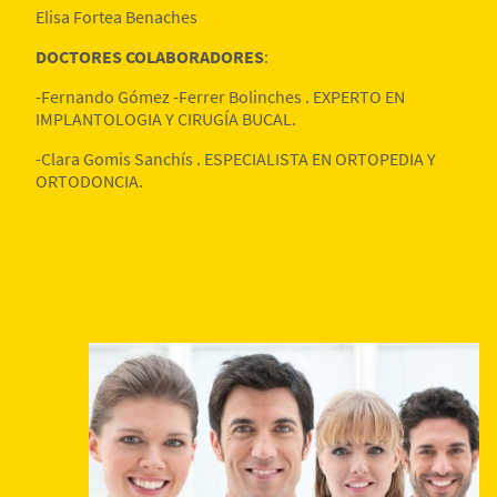
Elisa Fortea Benaches
DOCTORES COLABORADORES
:
-Fernando Gómez -Ferrer Bolinches . EXPERTO EN
IMPLANTOLOGIA Y CIRUGÍA BUCAL.
-Clara Gomis Sanchís . ESPECIALISTA EN ORTOPEDIA Y
ORTODONCIA.