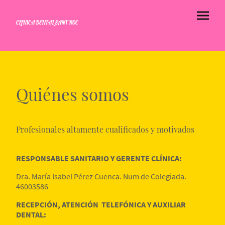
CLINICA DENTAL SANT ROC
Quiénes somos
Profesionales altamente cualificados y motivados
RESPONSABLE SANITARIO Y GERENTE CLÍNICA:
Dra. María Isabel Pérez Cuenca. Num de Colegiada.
46003586
RECEPCIÓN, ATENCIÓN TELEFÓNICA Y AUXILIAR
DENTAL: