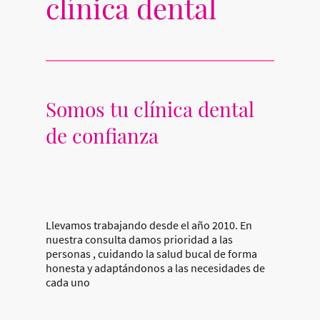
clínica dental
Somos tu clínica dental
de confianza
Llevamos trabajando desde el año 2010. En
nuestra consulta damos prioridad a las
personas , cuidando la salud bucal de forma
honesta y adaptándonos a las necesidades de
cada uno