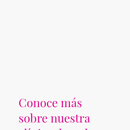
Conoce más
sobre nuestra