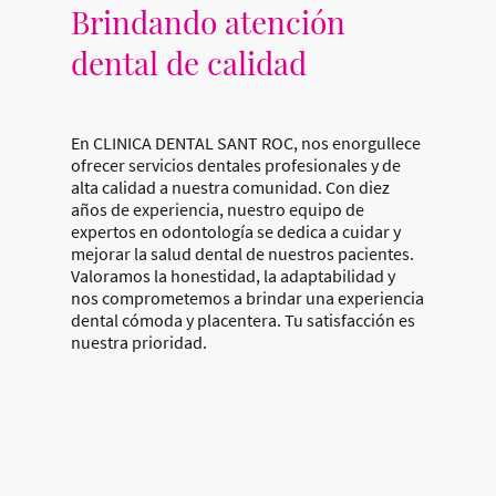
Brindando atención
dental de calidad
En CLINICA DENTAL SANT ROC, nos enorgullece
ofrecer servicios dentales profesionales y de
alta calidad a nuestra comunidad. Con diez
años de experiencia, nuestro equipo de
expertos en odontología se dedica a cuidar y
mejorar la salud dental de nuestros pacientes.
Valoramos la honestidad, la adaptabilidad y
nos comprometemos a brindar una experiencia
dental cómoda y placentera. Tu satisfacción es
nuestra prioridad.