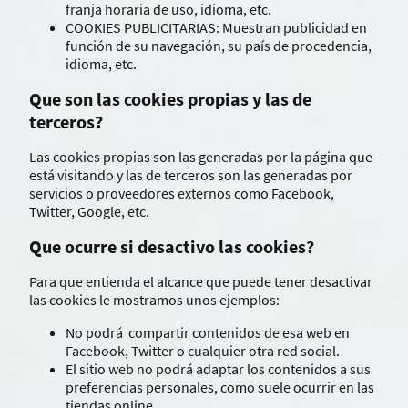
franja horaria de uso, idioma, etc.
COOKIES PUBLICITARIAS: Muestran publicidad en
función de su navegación, su país de procedencia,
idioma, etc.
Que son las cookies propias y las de
terceros?
Las cookies propias son las generadas por la página que
está visitando y las de terceros son las generadas por
servicios o proveedores externos como Facebook,
Twitter, Google, etc.
Que ocurre si desactivo las cookies?
Para que entienda el alcance que puede tener desactivar
las cookies le mostramos unos ejemplos:
No podrá compartir contenidos de esa web en
Facebook, Twitter o cualquier otra red social.
El sitio web no podrá adaptar los contenidos a sus
preferencias personales, como suele ocurrir en las
tiendas online.