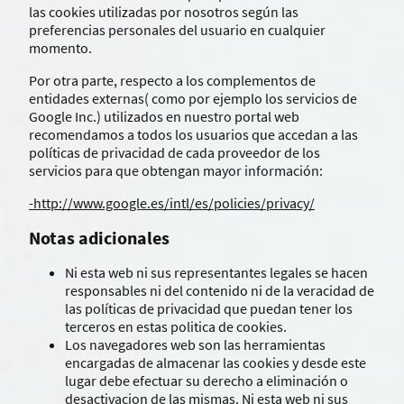
las cookies utilizadas por nosotros según las
preferencias personales del usuario en cualquier
momento.
Por otra parte, respecto a los complementos de
entidades externas( como por ejemplo los servicios de
Google Inc.) utilizados en nuestro portal web
recomendamos a todos los usuarios que accedan a las
políticas de privacidad de cada proveedor de los
servicios para que obtengan mayor información:
-http://www.google.es/intl/es/policies/privacy/
Notas adicionales
Ni esta web ni sus representantes legales se hacen
responsables ni del contenido ni de la veracidad de
las políticas de privacidad que puedan tener los
terceros en estas politica de cookies.
Los navegadores web son las herramientas
encargadas de almacenar las cookies y desde este
lugar debe efectuar su derecho a eliminación o
desactivacion de las mismas. Ni esta web ni sus