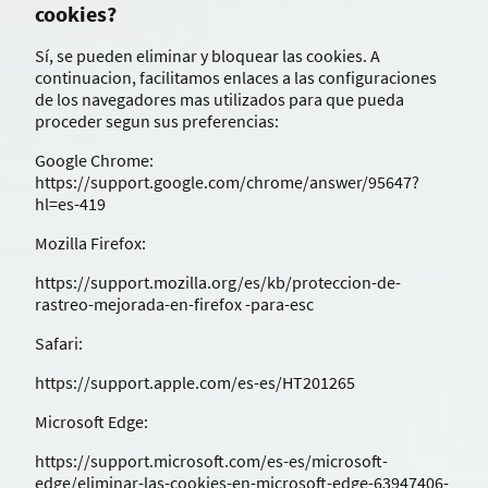
cookies?
Sí, se pueden eliminar y bloquear las cookies. A
continuacion, facilitamos enlaces a las configuraciones
de los navegadores mas utilizados para que pueda
proceder segun sus preferencias:
Google Chrome:
https://support.google.com/chrome/answer/95647?
hl=es-419
Mozilla Firefox:
https://support.mozilla.org/es/kb/proteccion-de-
rastreo-mejorada-en-firefox -para-esc
Safari:
https://support.apple.com/es-es/HT201265
Microsoft Edge:
https://support.microsoft.com/es-es/microsoft-
edge/eliminar-las-cookies-en-microsoft-edge-63947406-