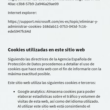
40ac-c3b8-57b9-2a946a29ae09
Internet explorer:
https://support.microsoft.com/es-es/topic/eliminar-y-
administrar-cookies-168dab11-0753-043d-7c16-
ede5947fc64d
Cookies utilizadas en este sitio web
Siguiendo las directrices de la Agencia Española de
Protección de Datos procedemos a detallar el uso de
cookies que hace esta web con el fin de informarle con la
máxima exactitud posible.
Este sitio web utiliza las siguientes cookies e terceros:
Google analytics: Almacena cookies para poder
elaborar estadísticas sobre el tráfico y volumen de
visitas de esta web, así como del idioma utilizado.
Al utilizar este sitio web está consintiendo el