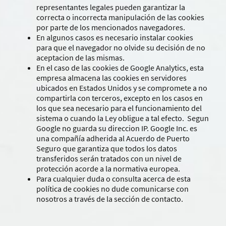
representantes legales pueden garantizar la
correcta o incorrecta manipulación de las cookies
por parte de los mencionados navegadores.
En algunos casos es necesario instalar cookies
para que el navegador no olvide su decisión de no
aceptacion de las mismas.
En el caso de las cookies de Google Analytics, esta
empresa almacena las cookies en servidores
ubicados en Estados Unidos y se compromete a no
compartirla con terceros, excepto en los casos en
los que sea necesario para el funcionamiento del
sistema o cuando la Ley obligue a tal efecto. Segun
Google no guarda su direccion IP. Google Inc. es
una compañía adherida al Acuerdo de Puerto
Seguro que garantiza que todos los datos
transferidos serán tratados con un nivel de
protección acorde a la normativa europea.
Para cualquier duda o consulta acerca de esta
política de cookies no dude comunicarse con
nosotros a través de la sección de contacto.